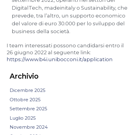
settembre 2022, operanti nei settori del
DigitalTech, madeinitaly o Sustainability, che
prevede, tra l’altro, un supporto economico
del valore di euro 30.000 per lo sviluppo del
business della società.
I team interessati possono candidarsi entro il
26 giugno 2022 al seguente link:
https://www.b4i.unibocconi.it/application
Archivio
Dicembre 2025
Ottobre 2025
Settembre 2025
Luglio 2025
Novembre 2024