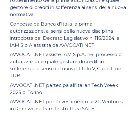
l’ottenimento della prima autorizzazione quale
gestore di crediti in sofferenza ai sensi della nuova
normativa
Concessa da Banca d’Italia la prima
autorizzazione, ai sensi della nuova disciplina
introdotta dal Decreto Legislativo n. 116/2024, a
IAM S.p.A assistita da AVVOCATI.NET
AVVOCATI.NET assiste IAM S.p.A. nel processo di
autorizzazione quale gestore di crediti in
sofferenza ai sensi del nuovo Titolo V, Capo II del
TUB.
AVVOCATI.NET partecipa all’Italian Tech Week
2025 di Torino
AVVOCATI.NET per l’investimento di 2C Ventures
in Renewcast tramite struttura SAFE