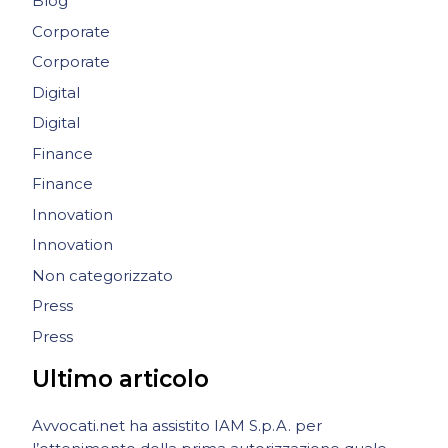
Blog
Corporate
Corporate
Digital
Digital
Finance
Finance
Innovation
Innovation
Non categorizzato
Press
Press
Ultimo articolo
Avvocati.net ha assistito IAM S.p.A. per