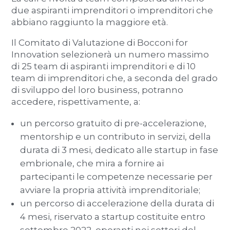
due aspiranti imprenditori o imprenditori che
abbiano raggiunto la maggiore età.
Il Comitato di Valutazione di Bocconi for
Innovation selezionerà un numero massimo
di 25 team di aspiranti imprenditori e di 10
team di imprenditori che, a seconda del grado
di sviluppo del loro business, potranno
accedere, rispettivamente, a:
un percorso gratuito di pre-accelerazione,
mentorship e un contributo in servizi, della
durata di 3 mesi, dedicato alle startup in fase
embrionale, che mira a fornire ai
partecipanti le competenze necessarie per
avviare la propria attività imprenditoriale;
un percorso di accelerazione della durata di
4 mesi, riservato a startup costituite entro