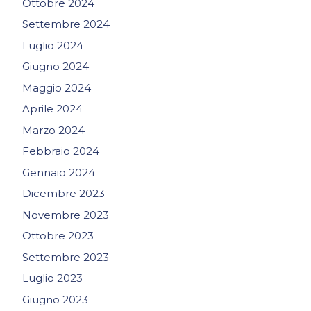
Ottobre 2024
Settembre 2024
Luglio 2024
Giugno 2024
Maggio 2024
Aprile 2024
Marzo 2024
Febbraio 2024
Gennaio 2024
Dicembre 2023
Novembre 2023
Ottobre 2023
Settembre 2023
Luglio 2023
Giugno 2023