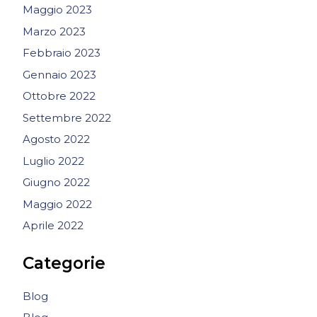
Maggio 2023
Marzo 2023
Febbraio 2023
Gennaio 2023
Ottobre 2022
Settembre 2022
Agosto 2022
Luglio 2022
Giugno 2022
Maggio 2022
Aprile 2022
Categorie
Blog