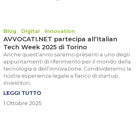
Blog
Digital
Innovation
AVVOCATI.NET partecipa all’Italian
Tech Week 2025 di Torino
Anche quest’anno saremo presenti a uno degli
appuntamenti di riferimento per il mondo della
tecnologia e dell’innovazione. Condivideremo la
nostra esperienza legale a fianco di startup,
investitori...
LEGGI TUTTO
1 Ottobre 2025