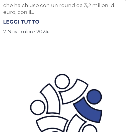
che ha chiuso con un round da 3,2 milioni di
euro, con il...
LEGGI TUTTO
7 Novembre 2024