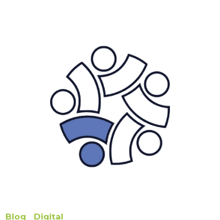
Blog
Digital