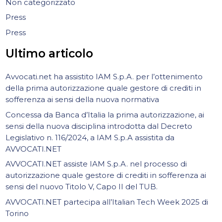
Non categorizzato
Press
Press
Ultimo articolo
Avvocati.net ha assistito IAM S.p.A. per l’ottenimento
della prima autorizzazione quale gestore di crediti in
sofferenza ai sensi della nuova normativa
Concessa da Banca d’Italia la prima autorizzazione, ai
sensi della nuova disciplina introdotta dal Decreto
Legislativo n. 116/2024, a IAM S.p.A assistita da
AVVOCATI.NET
AVVOCATI.NET assiste IAM S.p.A. nel processo di
autorizzazione quale gestore di crediti in sofferenza ai
sensi del nuovo Titolo V, Capo II del TUB.
AVVOCATI.NET partecipa all’Italian Tech Week 2025 di
Torino