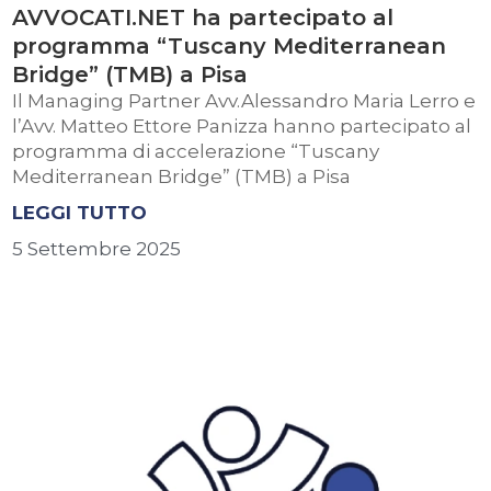
AVVOCATI.NET ha partecipato al
programma “Tuscany Mediterranean
Bridge” (TMB) a Pisa
Il Managing Partner Avv.Alessandro Maria Lerro e
l’Avv. Matteo Ettore Panizza hanno partecipato al
programma di accelerazione “Tuscany
Mediterranean Bridge” (TMB) a Pisa
LEGGI TUTTO
5 Settembre 2025