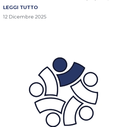
LEGGI TUTTO
12 Dicembre 2025