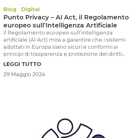
Blog
Digital
Punto Privacy – AI Act, il Regolamento
europeo sull’Intelligenza Artificiale
Il Regolamento europeo sull’intelligenza
artificiale (AI Act) mira a garantire che i sistemi
adottati in Europa siano sicuri e conformi ai
principi di trasparenza e protezione dei diritti...
LEGGI TUTTO
29 Maggio 2024