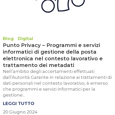
Blog
Digital
Punto Privacy – Programmi e servizi
informatici di gestione della posta
elettronica nel contesto lavorativo e
trattamento dei metadati
Nell’ambito degli accertamenti effettuati
dall’Autorità Garante in relazione ai trattamenti di
dati personali nel contesto lavorativo, è emerso
che programmi e servizi informatici per la
gestione...
LEGGI TUTTO
20 Giugno 2024