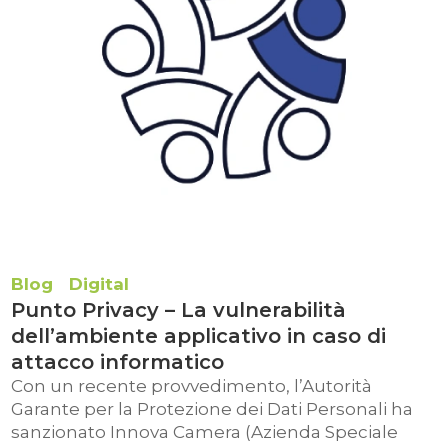
Blog
Digital
Punto Privacy – La vulnerabilità
dell’ambiente applicativo in caso di
attacco informatico
Con un recente provvedimento, l’Autorità
Garante per la Protezione dei Dati Personali ha
sanzionato Innova Camera (Azienda Speciale