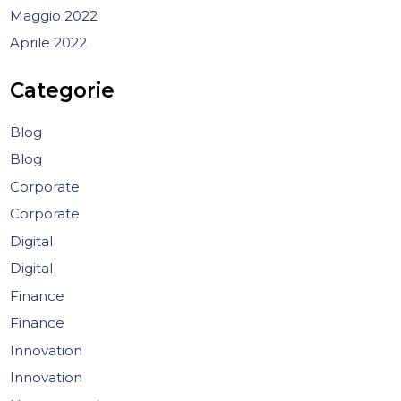
Maggio 2022
Aprile 2022
Categorie
Blog
Blog
Corporate
Corporate
Digital
Digital
Finance
Finance
Innovation
Innovation