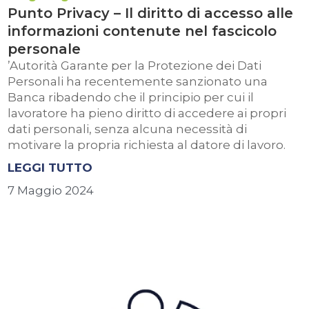
Punto Privacy – Il diritto di accesso alle
informazioni contenute nel fascicolo
personale
’Autorità Garante per la Protezione dei Dati
Personali ha recentemente sanzionato una
Banca ribadendo che il principio per cui il
lavoratore ha pieno diritto di accedere ai propri
dati personali, senza alcuna necessità di
motivare la propria richiesta al datore di lavoro.
LEGGI TUTTO
7 Maggio 2024