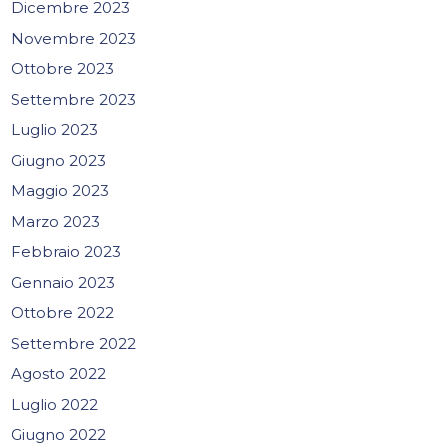
Dicembre 2023
Novembre 2023
Ottobre 2023
Settembre 2023
Luglio 2023
Giugno 2023
Maggio 2023
Marzo 2023
Febbraio 2023
Gennaio 2023
Ottobre 2022
Settembre 2022
Agosto 2022
Luglio 2022
Giugno 2022