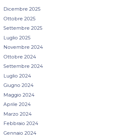
Dicembre 2025
Ottobre 2025
Settembre 2025
Luglio 2025
Novembre 2024
Ottobre 2024
Settembre 2024
Luglio 2024
Giugno 2024
Maggio 2024
Aprile 2024
Marzo 2024
Febbraio 2024
Gennaio 2024