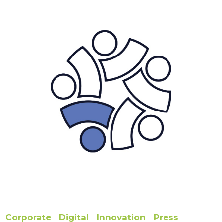
Corporate
Digital
Innovation
Press