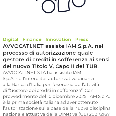
Digital
Finance
Innovation
Press
AVVOCATI.NET assiste IAM S.p.A. nel
processo di autorizzazione quale
gestore di crediti in sofferenza ai sensi
del nuovo Titolo V, Capo II del TUB.
AVVOCATI.NET STA ha assistito IAM
S.p.A. nell’intero iter autorizzativo dinanzi
alla Banca d’Italia per l’esercizio dell’attività
di “Gestore dei crediti in sofferenza”. Con
provvedimento del 10 dicembre 2025, IAM S.p.A.
è la prima società italiana ad aver ottenuto
l’autorizzazione sulla base della nuova disciplina
nazionale attuativa della Direttiva (UE) 2021/2167.