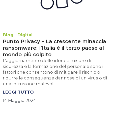
Blog
Digital
Punto Privacy – La crescente minaccia
ransomware: l’Italia è il terzo paese al
mondo più colpito
L’aggiornamento delle idonee misure di
sicurezza e la formazione del personale sono i
fattori che consentono di mitigare il rischio o
ridurre le conseguenze dannose di un virus o di
una intrusione malevoli.
LEGGI TUTTO
14 Maggio 2024