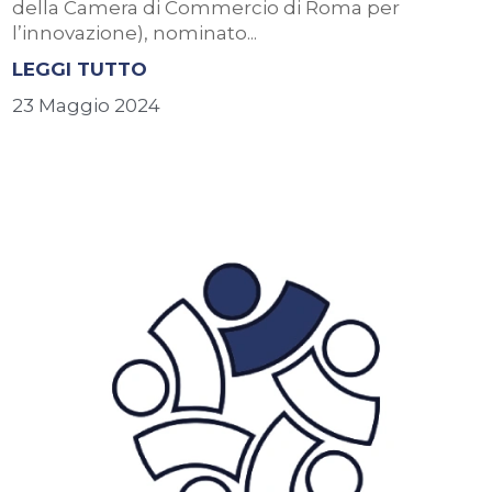
della Camera di Commercio di Roma per
l’innovazione), nominato...
LEGGI TUTTO
23 Maggio 2024