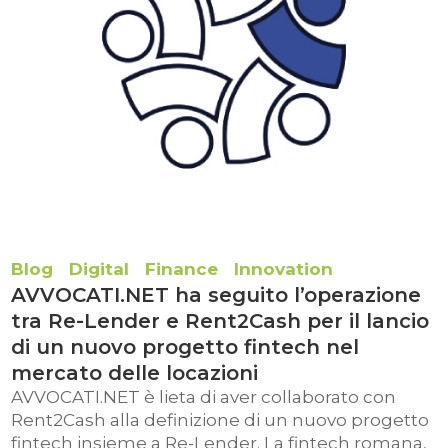
Blog
Digital
Finance
Innovation
AVVOCATI.NET ha seguito l’operazione
tra Re-Lender e Rent2Cash per il lancio
di un nuovo progetto fintech nel
mercato delle locazioni
AVVOCATI.NET è lieta di aver collaborato con
Rent2Cash alla definizione di un nuovo progetto
fintech insieme a Re-Lender. La fintech romana,