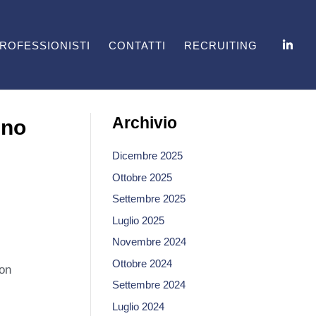
ROFESSIONISTI
CONTATTI
RECRUITING
Archivio
ino
Dicembre 2025
Ottobre 2025
Settembre 2025
Luglio 2025
Novembre 2024
Ottobre 2024
con
Settembre 2024
Luglio 2024