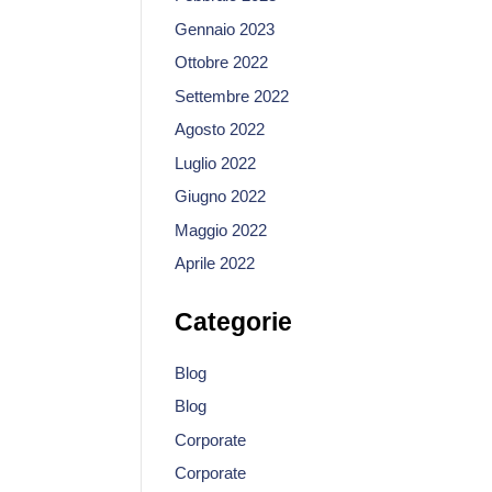
Gennaio 2023
Ottobre 2022
Settembre 2022
Agosto 2022
Luglio 2022
Giugno 2022
Maggio 2022
Aprile 2022
Categorie
Blog
Blog
Corporate
Corporate