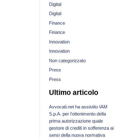
Digital
Digital
Finance
Finance
Innovation
Innovation
Non categorizzato
Press
Press
Ultimo articolo
Avvocati.net ha assistito IAM
S.p.A. per l’ottenimento della
prima autorizzazione quale
gestore di crediti in sofferenza ai
sensi della nuova normativa