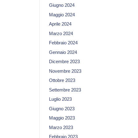
Giugno 2024
Maggio 2024
Aprile 2024
Marzo 2024
Febbraio 2024
Gennaio 2024
Dicembre 2023
Novembre 2023
Ottobre 2023
Settembre 2023
Luglio 2023
Giugno 2023
Maggio 2023
Marzo 2023
Febbraio 2023