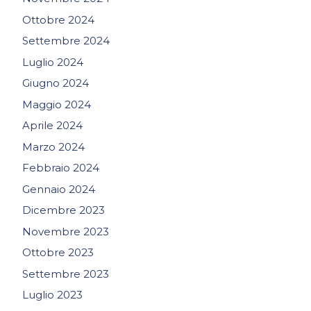
Ottobre 2024
Settembre 2024
Luglio 2024
Giugno 2024
Maggio 2024
Aprile 2024
Marzo 2024
Febbraio 2024
Gennaio 2024
Dicembre 2023
Novembre 2023
Ottobre 2023
Settembre 2023
Luglio 2023