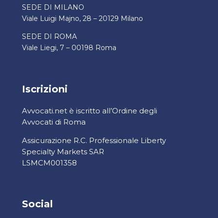
SEDE DI MILANO
Viale Luigi Majno, 28 – 20129 Milano
SEDE DI ROMA
Viale Liegi, 7 – 00198 Roma
Iscrizioni
Avvocati.net è iscritto all’Ordine degli
Avvocati di Roma
Assicurazione R.C. Professionale Liberty
Specialty Markets SAR
LSMCM001358
Social