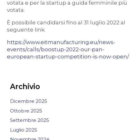
votata e per la startup a guida femminile più
votata.
È possibile candidarsi fino al 31 luglio 2022 al
seguente link:
https://www.eitmanufacturing.eu/news-
events/calls/boostup-2022-our-pan-
european-startup-competition-is-now-open/
Archivio
Dicembre 2025
Ottobre 2025
Settembre 2025
Luglio 2025
Novembre 2024