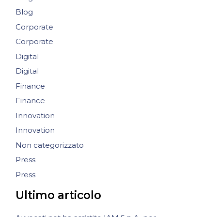
Blog
Corporate
Corporate
Digital
Digital
Finance
Finance
Innovation
Innovation
Non categorizzato
Press
Press
Ultimo articolo