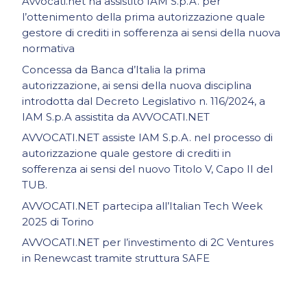
Avvocati.net ha assistito IAM S.p.A. per
l’ottenimento della prima autorizzazione quale
gestore di crediti in sofferenza ai sensi della nuova
normativa
Concessa da Banca d’Italia la prima
autorizzazione, ai sensi della nuova disciplina
introdotta dal Decreto Legislativo n. 116/2024, a
IAM S.p.A assistita da AVVOCATI.NET
AVVOCATI.NET assiste IAM S.p.A. nel processo di
autorizzazione quale gestore di crediti in
sofferenza ai sensi del nuovo Titolo V, Capo II del
TUB.
AVVOCATI.NET partecipa all’Italian Tech Week
2025 di Torino
AVVOCATI.NET per l’investimento di 2C Ventures
in Renewcast tramite struttura SAFE