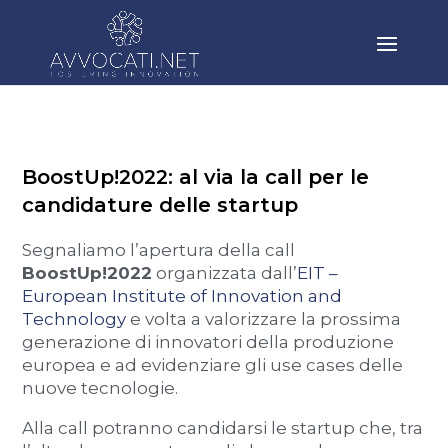
BoostUp!2022: al via la call per le
candidature delle startup
Segnaliamo l’apertura della call
BoostUp!2022
organizzata dall’
EIT –
European Institute of Innovation and
Technology
e volta a valorizzare la prossima
generazione di innovatori della produzione
europea e ad evidenziare gli use cases delle
nuove tecnologie.
Alla call potranno candidarsi le startup che, tra