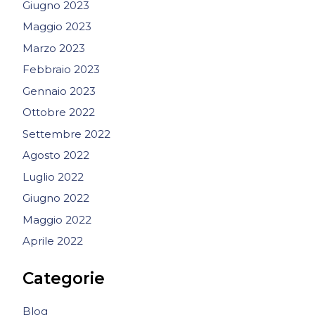
Giugno 2023
Maggio 2023
Marzo 2023
Febbraio 2023
Gennaio 2023
Ottobre 2022
Settembre 2022
Agosto 2022
Luglio 2022
Giugno 2022
Maggio 2022
Aprile 2022
Categorie
Blog