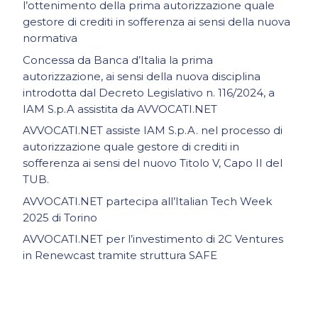
l’ottenimento della prima autorizzazione quale
gestore di crediti in sofferenza ai sensi della nuova
normativa
Concessa da Banca d’Italia la prima
autorizzazione, ai sensi della nuova disciplina
introdotta dal Decreto Legislativo n. 116/2024, a
IAM S.p.A assistita da AVVOCATI.NET
AVVOCATI.NET assiste IAM S.p.A. nel processo di
autorizzazione quale gestore di crediti in
sofferenza ai sensi del nuovo Titolo V, Capo II del
TUB.
AVVOCATI.NET partecipa all’Italian Tech Week
2025 di Torino
AVVOCATI.NET per l’investimento di 2C Ventures
in Renewcast tramite struttura SAFE