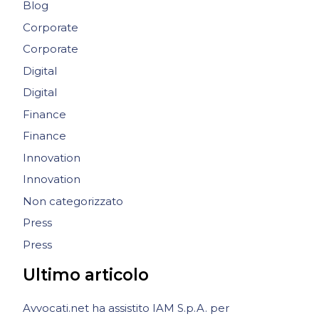
Blog
Corporate
Corporate
Digital
Digital
Finance
Finance
Innovation
Innovation
Non categorizzato
Press
Press
Ultimo articolo
Avvocati.net ha assistito IAM S.p.A. per