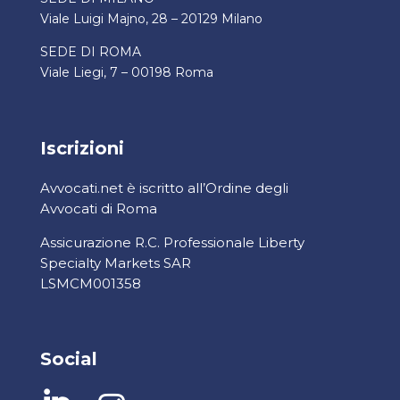
Viale Luigi Majno, 28 – 20129 Milano
SEDE DI ROMA
Viale Liegi, 7 – 00198 Roma
Iscrizioni
Avvocati.net è iscritto all’Ordine degli
Avvocati di Roma
Assicurazione R.C. Professionale Liberty
Specialty Markets SAR
LSMCM001358
Social