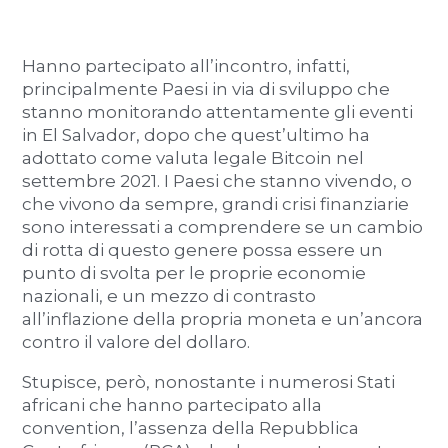
Hanno partecipato all’incontro, infatti,
principalmente Paesi in via di sviluppo che
stanno monitorando attentamente gli eventi
in El Salvador, dopo che quest’ultimo ha
adottato come valuta legale Bitcoin nel
settembre 2021. I Paesi che stanno vivendo, o
che vivono da sempre, grandi crisi finanziarie
sono interessati a comprendere se un cambio
di rotta di questo genere possa essere un
punto di svolta per le proprie economie
nazionali, e un mezzo di contrasto
all’inflazione della propria moneta e un’ancora
contro il valore del dollaro.
Stupisce, però, nonostante i numerosi Stati
africani che hanno partecipato alla
convention, l’assenza della Repubblica