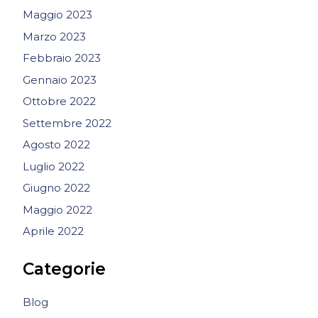
Maggio 2023
Marzo 2023
Febbraio 2023
Gennaio 2023
Ottobre 2022
Settembre 2022
Agosto 2022
Luglio 2022
Giugno 2022
Maggio 2022
Aprile 2022
Categorie
Blog