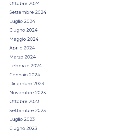
Ottobre 2024
Settembre 2024
Luglio 2024
Giugno 2024
Maggio 2024
Aprile 2024
Marzo 2024
Febbraio 2024
Gennaio 2024
Dicembre 2023
Novembre 2023
Ottobre 2023
Settembre 2023
Luglio 2023
Giugno 2023