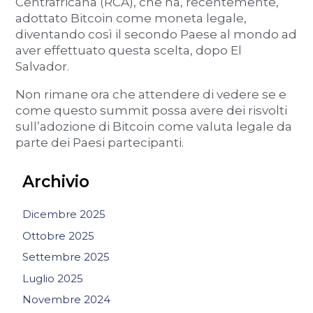
Centrafricana (RCA), che ha, recentemente,
adottato Bitcoin come moneta legale,
diventando così il secondo Paese al mondo ad
aver effettuato questa scelta, dopo El
Salvador.
Non rimane ora che attendere di vedere se e
come questo summit possa avere dei risvolti
sull’adozione di Bitcoin come valuta legale da
parte dei Paesi partecipanti.
Archivio
Dicembre 2025
Ottobre 2025
Settembre 2025
Luglio 2025
Novembre 2024