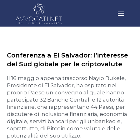
Conferenza a El Salvador: l’interesse
del Sud globale per le criptovalute
Il 16 maggio appena trascorso Nayib Bukele,
Presidente di El Salvador, ha ospitato nel
proprio Paese un convegno al quale hanno
partecipato 32 Banche Centrali e 12 autorità
finanziarie, che rappresentano 44 Paesi, per
discutere di inclusione finanziaria, economia
digitale, servizi bancari per gli unbanked e,
soprattutto, di Bitcoin come valuta e delle
potenzialità del suo utilizzo.