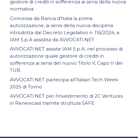
gestore di crediti in sofferenza ai sensi della nuova
normativa
Concessa da Banca d’Italia la prima
autorizzazione, ai sensi della nuova disciplina
introdotta dal Decreto Legislativo n. 116/2024, a
IAM S.p.A assistita da AVVOCATI.NET
AVVOCATI.NET assiste IAM S.p.A. nel processo di
autorizzazione quale gestore di crediti in
sofferenza ai sensi del nuovo Titolo V, Capo II del
TUB.
AVVOCATI.NET partecipa all’Italian Tech Week
2025 di Torino
AVVOCATI.NET per l’investimento di 2C Ventures
in Renewcast tramite struttura SAFE