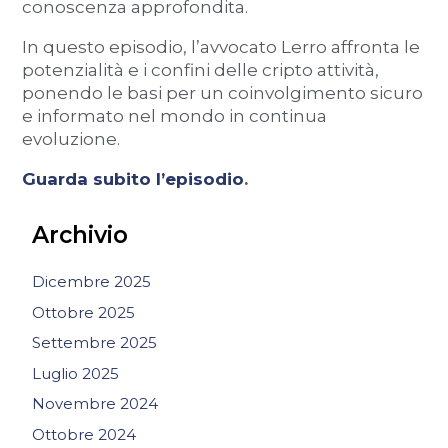
conoscenza approfondita.
In questo episodio, l’avvocato Lerro affronta le
potenzialità e i confini delle cripto attività,
ponendo le basi per un coinvolgimento sicuro
e informato nel mondo in continua
evoluzione.
Guarda subito l’episodio
.
Archivio
Dicembre 2025
Ottobre 2025
Settembre 2025
Luglio 2025
Novembre 2024
Ottobre 2024