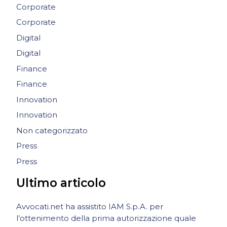
Corporate
Corporate
Digital
Digital
Finance
Finance
Innovation
Innovation
Non categorizzato
Press
Press
Ultimo articolo
Avvocati.net ha assistito IAM S.p.A. per
l’ottenimento della prima autorizzazione quale