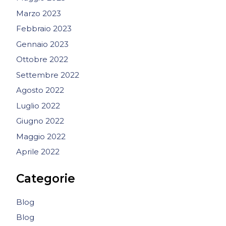
Marzo 2023
Febbraio 2023
Gennaio 2023
Ottobre 2022
Settembre 2022
Agosto 2022
Luglio 2022
Giugno 2022
Maggio 2022
Aprile 2022
Categorie
Blog
Blog