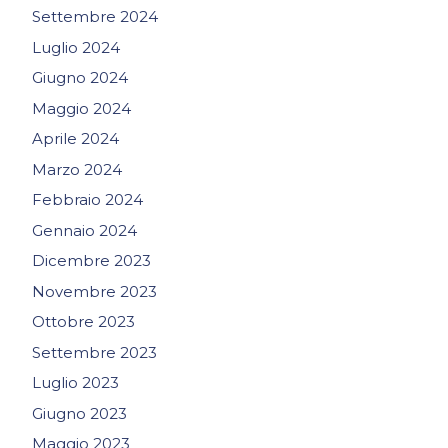
Settembre 2024
Luglio 2024
Giugno 2024
Maggio 2024
Aprile 2024
Marzo 2024
Febbraio 2024
Gennaio 2024
Dicembre 2023
Novembre 2023
Ottobre 2023
Settembre 2023
Luglio 2023
Giugno 2023
Maggio 2023