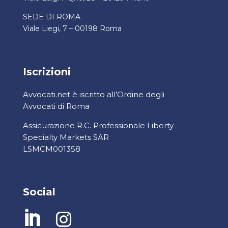
SEDE DI ROMA
Viale Liegi, 7 – 00198 Roma
Iscrizioni
Avvocati.net è iscritto all’Ordine degli
Avvocati di Roma
Assicurazione R.C. Professionale Liberty
Specialty Markets SAR
LSMCM001358
Social

