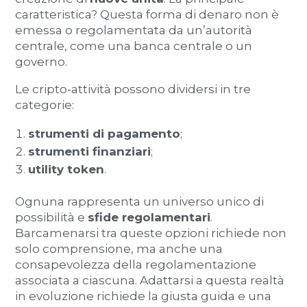
caratteristica? Questa forma di denaro non è
emessa o regolamentata da un’autorità
centrale, come una banca centrale o un
governo.
Le cripto-attività possono dividersi in tre
categorie:
strumenti di pagamento
;
strumenti finanziari
;
utility token
.
Ognuna rappresenta un universo unico di
possibilità e
sfide regolamentari
.
Barcamenarsi tra queste opzioni richiede non
solo comprensione, ma anche una
consapevolezza della regolamentazione
associata a ciascuna. Adattarsi a questa realtà
in evoluzione richiede la giusta guida e una