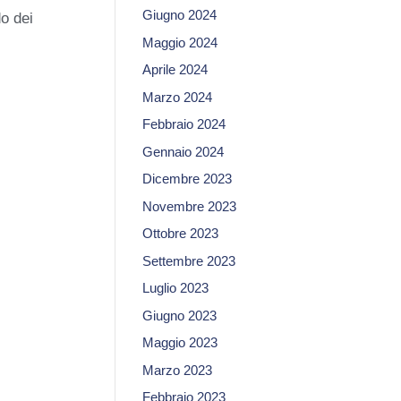
Giugno 2024
do dei
Maggio 2024
Aprile 2024
Marzo 2024
Febbraio 2024
Gennaio 2024
Dicembre 2023
Novembre 2023
Ottobre 2023
Settembre 2023
Luglio 2023
Giugno 2023
Maggio 2023
Marzo 2023
Febbraio 2023