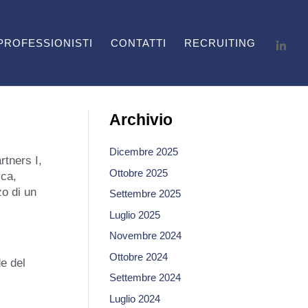
PROFESSIONISTI
CONTATTI
RECRUITING
Archivio
Dicembre 2025
rtners I,
Ottobre 2025
ica,
zo di un
Settembre 2025
Luglio 2025
Novembre 2024
Ottobre 2024
de del
Settembre 2024
Luglio 2024