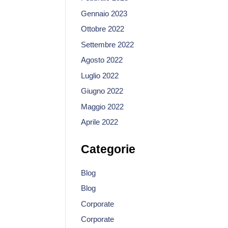
Gennaio 2023
Ottobre 2022
Settembre 2022
Agosto 2022
Luglio 2022
Giugno 2022
Maggio 2022
Aprile 2022
Categorie
Blog
Blog
Corporate
Corporate