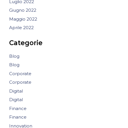
Luglio 2022
Giugno 2022
Maggio 2022
Aprile 2022
Categorie
Blog
Blog
Corporate
Corporate
Digital
Digital
Finance
Finance
Innovation