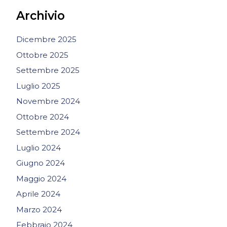
Archivio
Dicembre 2025
Ottobre 2025
Settembre 2025
Luglio 2025
Novembre 2024
Ottobre 2024
Settembre 2024
Luglio 2024
Giugno 2024
Maggio 2024
Aprile 2024
Marzo 2024
Febbraio 2024