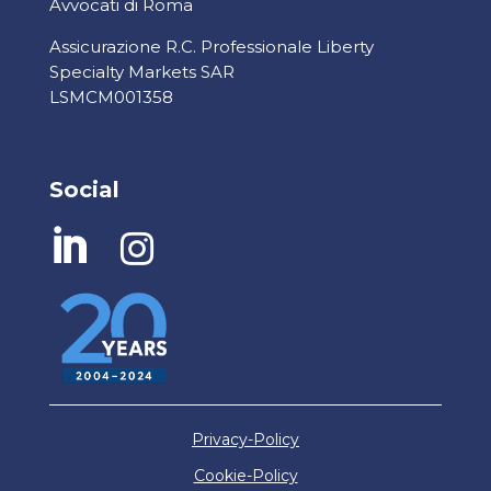
Avvocati di Roma
Assicurazione R.C. Professionale Liberty
Specialty Markets SAR
LSMCM001358
Social


Privacy-Policy
Cookie-Policy