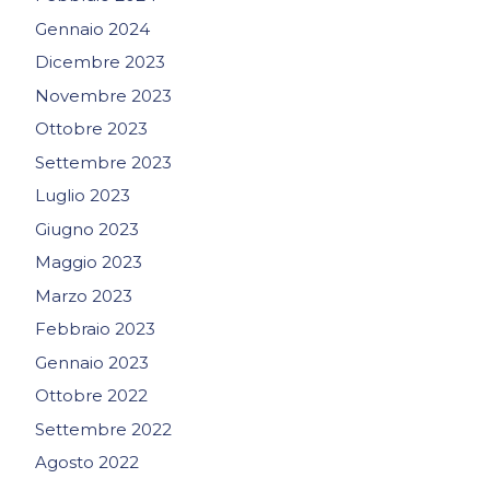
Gennaio 2024
Dicembre 2023
Novembre 2023
Ottobre 2023
Settembre 2023
Luglio 2023
Giugno 2023
Maggio 2023
Marzo 2023
Febbraio 2023
Gennaio 2023
Ottobre 2022
Settembre 2022
Agosto 2022