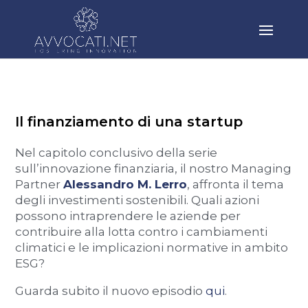
Il finanziamento di una startup
Nel capitolo conclusivo della serie
sull’innovazione finanziaria, il nostro Managing
Partner
Alessandro M. Lerro
, affronta il tema
degli investimenti sostenibili. Quali azioni
possono intraprendere le aziende per
contribuire alla lotta contro i cambiamenti
climatici e le implicazioni normative in ambito
ESG?
Guarda subito il nuovo episodio
qui
.