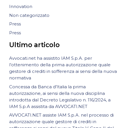
Innovation
Non categorizzato
Press
Press
Ultimo articolo
Avvocati.net ha assistito IAM S.p.A. per
l’ottenimento della prima autorizzazione quale
gestore di crediti in sofferenza ai sensi della nuova
normativa
Concessa da Banca d’Italia la prima
autorizzazione, ai sensi della nuova disciplina
introdotta dal Decreto Legislativo n. 116/2024, a
IAM S.p.A assistita da AVVOCATI.NET
AVVOCATI.NET assiste IAM S.p.A. nel processo di
autorizzazione quale gestore di crediti in