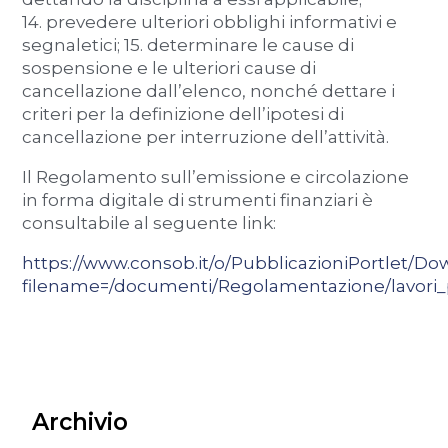
14. prevedere ulteriori obblighi informativi e
segnaletici; 15. determinare le cause di
sospensione e le ulteriori cause di
cancellazione dall’elenco, nonché dettare i
criteri per la definizione dell’ipotesi di
cancellazione per interruzione dell’attività.
Il Regolamento sull’emissione e circolazione
in forma digitale di strumenti finanziari è
consultabile al seguente link:
https://www.consob.it/o/PubblicazioniPortlet/Do
filename=/documenti/Regolamentazione/lavori_p
Archivio