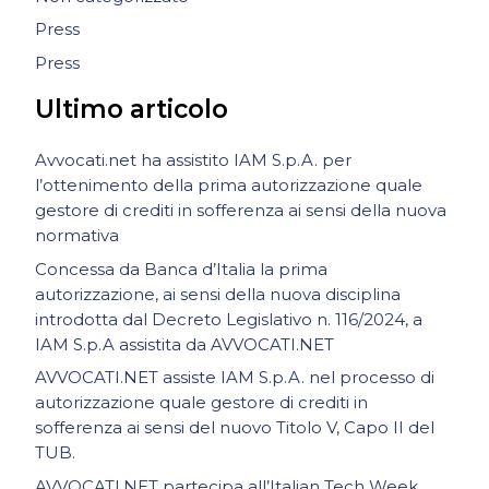
Press
Press
Ultimo articolo
Avvocati.net ha assistito IAM S.p.A. per
l’ottenimento della prima autorizzazione quale
gestore di crediti in sofferenza ai sensi della nuova
normativa
Concessa da Banca d’Italia la prima
autorizzazione, ai sensi della nuova disciplina
introdotta dal Decreto Legislativo n. 116/2024, a
IAM S.p.A assistita da AVVOCATI.NET
AVVOCATI.NET assiste IAM S.p.A. nel processo di
autorizzazione quale gestore di crediti in
sofferenza ai sensi del nuovo Titolo V, Capo II del
TUB.
AVVOCATI.NET partecipa all’Italian Tech Week