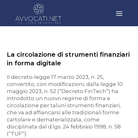
La circolazione di strumenti finanziari
in forma digitale
Il decreto-legge 17 marzo 2023, n. 25,
convertito, con modificazioni, dalla legge 10
maggio 2023, n. 52 (“Decreto FinTech”) ha
introdotto un nuovo regime di forma e
circolazione per taluni strumenti finanziari,
che va ad affiancarsi alle tradizionali forme
cartolare e dematerializzata, come
disciplinata dal d.lgs. 24 febbraio 1998, n. 58
(“TUF”).