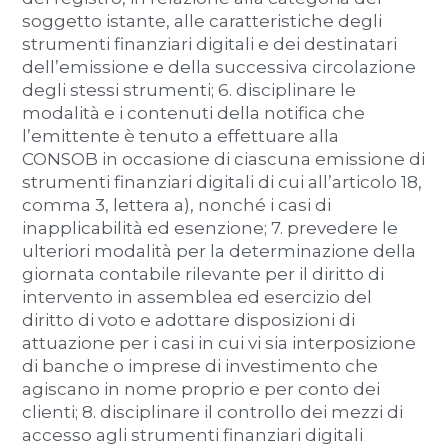
soggetto istante, alle caratteristiche degli
strumenti finanziari digitali e dei destinatari
dell’emissione e della successiva circolazione
degli stessi strumenti; 6. disciplinare le
modalità e i contenuti della notifica che
l’emittente è tenuto a effettuare alla
CONSOB in occasione di ciascuna emissione di
strumenti finanziari digitali di cui all’articolo 18,
comma 3, lettera a), nonché i casi di
inapplicabilità ed esenzione; 7. prevedere le
ulteriori modalità per la determinazione della
giornata contabile rilevante per il diritto di
intervento in assemblea ed esercizio del
diritto di voto e adottare disposizioni di
attuazione per i casi in cui vi sia interposizione
di banche o imprese di investimento che
agiscano in nome proprio e per conto dei
clienti; 8. disciplinare il controllo dei mezzi di
accesso agli strumenti finanziari digitali