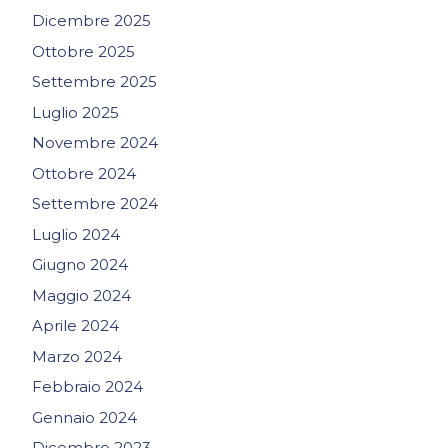
Dicembre 2025
Ottobre 2025
Settembre 2025
Luglio 2025
Novembre 2024
Ottobre 2024
Settembre 2024
Luglio 2024
Giugno 2024
Maggio 2024
Aprile 2024
Marzo 2024
Febbraio 2024
Gennaio 2024
Dicembre 2023