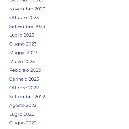
Novembre 2023
Ottobre 2023
Settembre 2023
Luglio 2023
Giugno 2023
Maggio 2023
Marzo 2023
Febbraio 2023
Gennaio 2023
Ottobre 2022
Settembre 2022
Agosto 2022
Luglio 2022
Giugno 2022