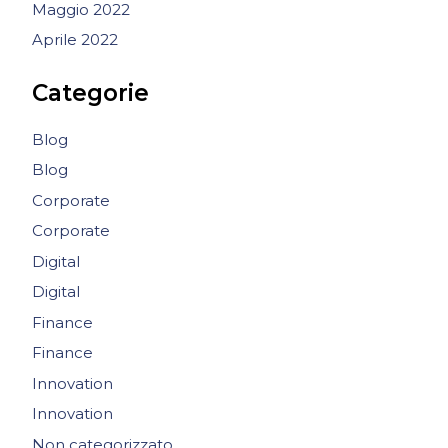
Maggio 2022
Aprile 2022
Categorie
Blog
Blog
Corporate
Corporate
Digital
Digital
Finance
Finance
Innovation
Innovation
Non categorizzato