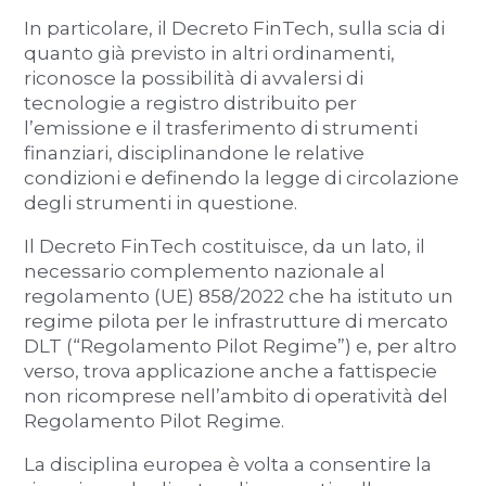
In particolare, il Decreto FinTech, sulla scia di
quanto già previsto in altri ordinamenti,
riconosce la possibilità di avvalersi di
tecnologie a registro distribuito per
l’emissione e il trasferimento di strumenti
finanziari, disciplinandone le relative
condizioni e definendo la legge di circolazione
degli strumenti in questione.
Il Decreto FinTech costituisce, da un lato, il
necessario complemento nazionale al
regolamento (UE) 858/2022 che ha istituto un
regime pilota per le infrastrutture di mercato
DLT (“Regolamento Pilot Regime”) e, per altro
verso, trova applicazione anche a fattispecie
non ricomprese nell’ambito di operatività del
Regolamento Pilot Regime.
La disciplina europea è volta a consentire la