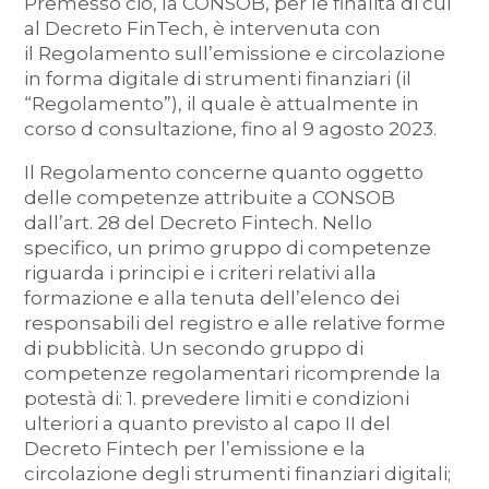
Premesso ciò, la CONSOB, per le finalità di cui
al Decreto FinTech, è intervenuta con
il Regolamento sull’emissione e circolazione
in forma digitale di strumenti finanziari (il
“Regolamento”), il quale è attualmente in
corso d consultazione, fino al 9 agosto 2023.
Il Regolamento concerne quanto oggetto
delle competenze attribuite a CONSOB
dall’art. 28 del Decreto Fintech. Nello
specifico, un primo gruppo di competenze
riguarda i principi e i criteri relativi alla
formazione e alla tenuta dell’elenco dei
responsabili del registro e alle relative forme
di pubblicità. Un secondo gruppo di
competenze regolamentari ricomprende la
potestà di: 1. prevedere limiti e condizioni
ulteriori a quanto previsto al capo II del
Decreto Fintech per l’emissione e la
circolazione degli strumenti finanziari digitali;