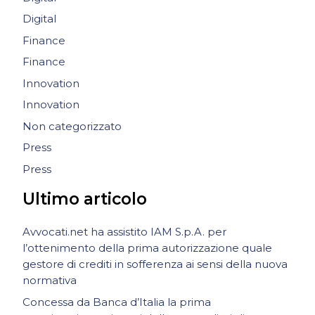
Digital
Finance
Finance
Innovation
Innovation
Non categorizzato
Press
Press
Ultimo articolo
Avvocati.net ha assistito IAM S.p.A. per
l’ottenimento della prima autorizzazione quale
gestore di crediti in sofferenza ai sensi della nuova
normativa
Concessa da Banca d’Italia la prima