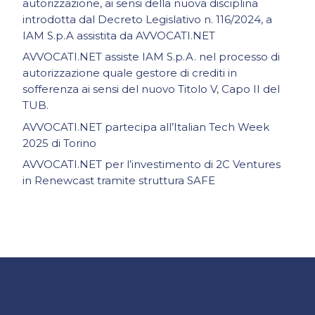
autorizzazione, ai sensi della nuova disciplina
introdotta dal Decreto Legislativo n. 116/2024, a
IAM S.p.A assistita da AVVOCATI.NET
AVVOCATI.NET assiste IAM S.p.A. nel processo di
autorizzazione quale gestore di crediti in
sofferenza ai sensi del nuovo Titolo V, Capo II del
TUB.
AVVOCATI.NET partecipa all’Italian Tech Week
2025 di Torino
AVVOCATI.NET per l’investimento di 2C Ventures
in Renewcast tramite struttura SAFE