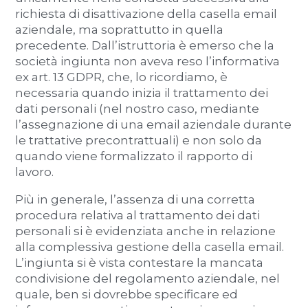
richiesta di disattivazione della casella email
aziendale, ma soprattutto in quella
precedente. Dall’istruttoria è emerso che la
società ingiunta non aveva reso l’informativa
ex art. 13 GDPR, che, lo ricordiamo, è
necessaria quando inizia il trattamento dei
dati personali (nel nostro caso, mediante
l’assegnazione di una email aziendale durante
le trattative precontrattuali) e non solo da
quando viene formalizzato il rapporto di
lavoro.
Più in generale, l’assenza di una corretta
procedura relativa al trattamento dei dati
personali si è evidenziata anche in relazione
alla complessiva gestione della casella email.
L’ingiunta si è vista contestare la mancata
condivisione del regolamento aziendale, nel
quale, ben si dovrebbe specificare ed