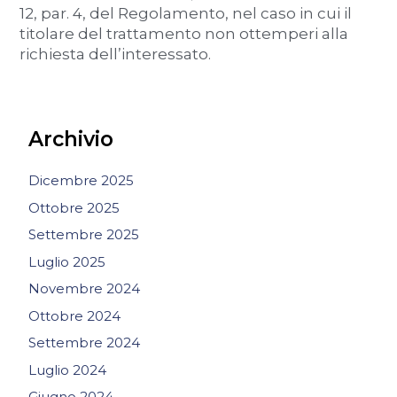
12, par. 4, del Regolamento, nel caso in cui il
titolare del trattamento non ottemperi alla
richiesta dell’interessato.
Archivio
Dicembre 2025
Ottobre 2025
Settembre 2025
Luglio 2025
Novembre 2024
Ottobre 2024
Settembre 2024
Luglio 2024
Giugno 2024