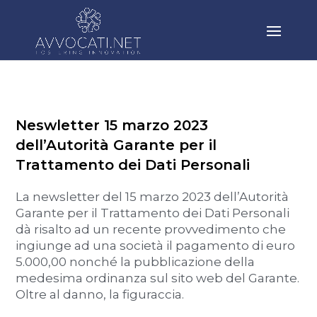
Neswletter 15 marzo 2023
dell’Autorità Garante per il
Trattamento dei Dati Personali
La newsletter del 15 marzo 2023 dell’Autorità
Garante per il Trattamento dei Dati Personali
dà risalto ad un recente provvedimento che
ingiunge ad una società il pagamento di euro
5.000,00 nonché la pubblicazione della
medesima ordinanza sul sito web del Garante.
Oltre al danno, la figuraccia.