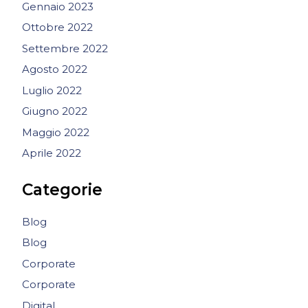
Gennaio 2023
Ottobre 2022
Settembre 2022
Agosto 2022
Luglio 2022
Giugno 2022
Maggio 2022
Aprile 2022
Categorie
Blog
Blog
Corporate
Corporate
Digital