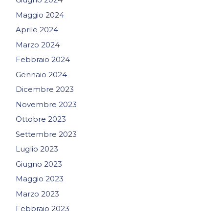
Maggio 2024
Aprile 2024
Marzo 2024
Febbraio 2024
Gennaio 2024
Dicembre 2023
Novembre 2023
Ottobre 2023
Settembre 2023
Luglio 2023
Giugno 2023
Maggio 2023
Marzo 2023
Febbraio 2023