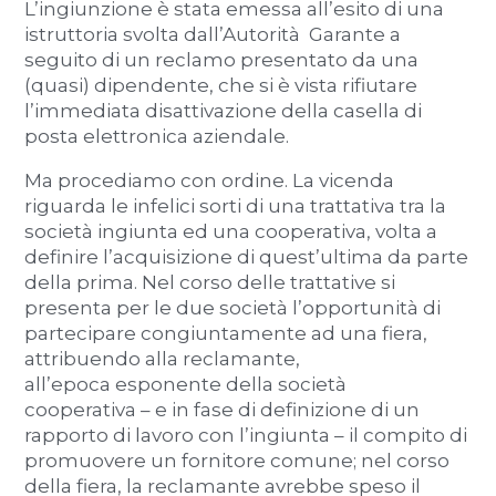
L’ingiunzione è stata emessa all’esito di una
istruttoria svolta dall’Autorità Garante a
seguito di un reclamo presentato da una
(quasi) dipendente, che si è vista rifiutare
l’immediata disattivazione della casella di
posta elettronica aziendale.
Ma procediamo con ordine. La vicenda
riguarda le infelici sorti di una trattativa tra la
società ingiunta ed una cooperativa, volta a
definire l’acquisizione di quest’ultima da parte
della prima. Nel corso delle trattative si
presenta per le due società l’opportunità di
partecipare congiuntamente ad una fiera,
attribuendo alla reclamante,
all’epoca esponente della società
cooperativa – e in fase di definizione di un
rapporto di lavoro con l’ingiunta – il compito di
promuovere un fornitore comune; nel corso
della fiera, la reclamante avrebbe speso il