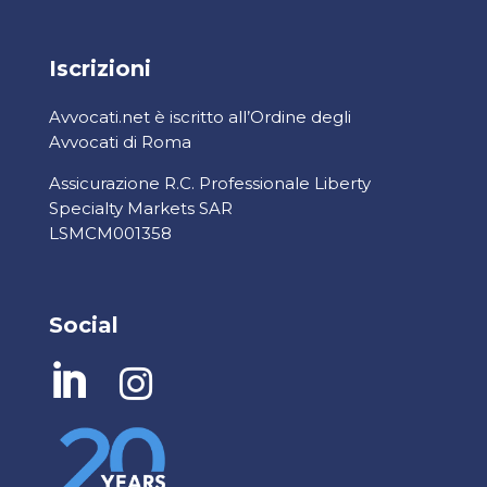
Iscrizioni
Avvocati.net è iscritto all’Ordine degli
Avvocati di Roma
Assicurazione R.C. Professionale Liberty
Specialty Markets SAR
LSMCM001358
Social

