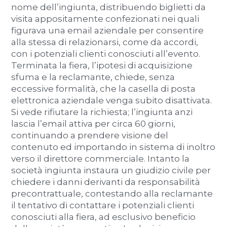
nome dell’ingiunta, distribuendo biglietti da
visita appositamente confezionati nei quali
figurava una email aziendale per consentire
alla stessa di relazionarsi, come da accordi,
con i potenziali clienti conosciuti all’evento.
Terminata la fiera, l’ipotesi di acquisizione
sfuma e la reclamante, chiede, senza
eccessive formalità, che la casella di posta
elettronica aziendale venga subito disattivata.
Si vede rifiutare la richiesta; l’ingiunta anzi
lascia l’email attiva per circa 60 giorni,
continuando a prendere visione del
contenuto ed importando in sistema di inoltro
verso il direttore commerciale. Intanto la
società ingiunta instaura un giudizio civile per
chiedere i danni derivanti da responsabilità
precontrattuale, contestando alla reclamante
il tentativo di contattare i potenziali clienti
conosciuti alla fiera, ad esclusivo beneficio