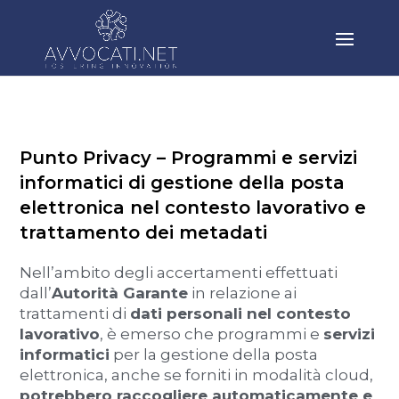
Punto Privacy – Programmi e servizi
informatici di gestione della posta
elettronica nel contesto lavorativo e
trattamento dei metadati
Nell’ambito degli accertamenti effettuati
dall’
Autorità Garante
in relazione ai
trattamenti di
dati personali nel contesto
lavorativo
, è emerso che programmi e
servizi
informatici
per la gestione della posta
elettronica, anche se forniti in modalità cloud,
potrebbero raccogliere automaticamente e