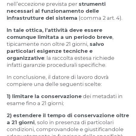
nell’eccezione prevista per
strumenti
necessari al funzionamento delle
infrastrutture del sistema
(comma 2 art. 4).
In tale ottica, l’attività deve essere
comunque limitata a un periodo breve
,
tipicamente non oltre 21 giorni,
salvo
particolari esigenze tecniche e
organizzative
: la raccolta estesa richiede
infatti garanzie procedurali specifiche.
In conclusione, il datore di lavoro dovrà
compiere una delle seguenti scelte:
1) limitare la conservazione
dei metadati in
esame fino a 21 giorni;
2)
estendere il tempo di conservazione oltre
a 21 giorni
, solo in presenza di particolari
condizioni, comprovandole e giustificandole