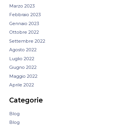
Marzo 2023
Febbraio 2023
Gennaio 2023
Ottobre 2022
Settembre 2022
Agosto 2022
Luglio 2022
Giugno 2022
Maggio 2022
Aprile 2022
Categorie
Blog
Blog