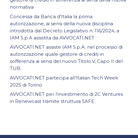
normativa
Concessa da Banca d’Italia la prima
autorizzazione, ai sensi della nuova disciplina
introdotta dal Decreto Legislativo n. 116/2024, a
IAM S.p.A assistita da AVVOCATI.NET
AVVOCATI.NET assiste IAM S.p.A. nel processo di
autorizzazione quale gestore di crediti in
sofferenza ai sensi del nuovo Titolo V, Capo II del
TUB.
AVVOCATI.NET partecipa all’Italian Tech Week
2025 di Torino
AVVOCATI.NET per l’investimento di 2C Ventures
in Renewcast tramite struttura SAFE