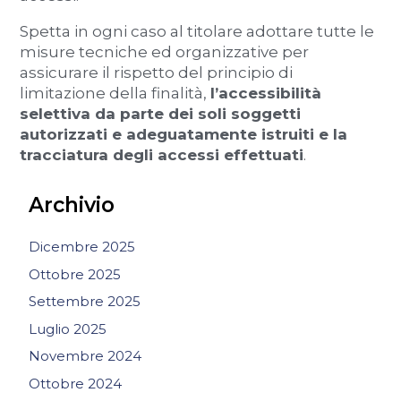
Spetta in ogni caso al titolare adottare tutte le
misure tecniche ed organizzative per
assicurare il rispetto del principio di
limitazione della finalità,
l’accessibilità
selettiva da parte dei soli soggetti
autorizzati e adeguatamente istruiti e la
tracciatura degli accessi effettuati
.
Archivio
Dicembre 2025
Ottobre 2025
Settembre 2025
Luglio 2025
Novembre 2024
Ottobre 2024