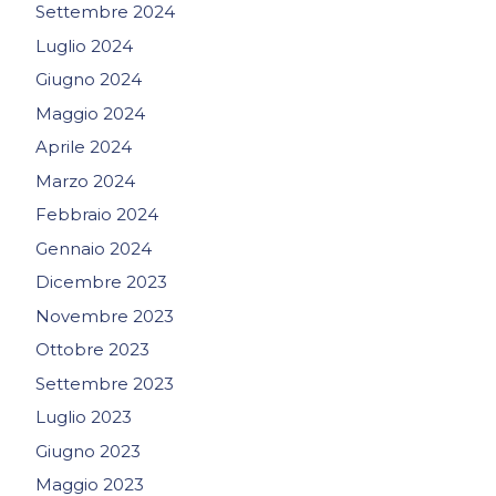
Settembre 2024
Luglio 2024
Giugno 2024
Maggio 2024
Aprile 2024
Marzo 2024
Febbraio 2024
Gennaio 2024
Dicembre 2023
Novembre 2023
Ottobre 2023
Settembre 2023
Luglio 2023
Giugno 2023
Maggio 2023