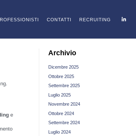
ROFESSIONISTI
CONTATTI
RECRUITING
Archivio
Dicembre 2025
Ottobre 2025
ing.
Settembre 2025
Luglio 2025
Novembre 2024
Ottobre 2024
ding
e
Settembre 2024
amento
Luglio 2024