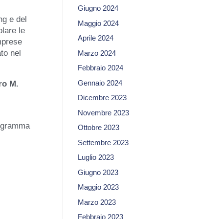
Giugno 2024
ng e del
Maggio 2024
olare le
Aprile 2024
imprese
to nel
Marzo 2024
Febbraio 2024
Gennaio 2024
ro M.
Dicembre 2023
Novembre 2023
programma
Ottobre 2023
Settembre 2023
Luglio 2023
Giugno 2023
Maggio 2023
Marzo 2023
Febbraio 2023