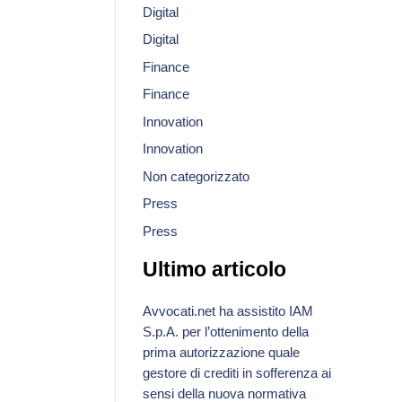
Digital
Digital
Finance
Finance
Innovation
Innovation
Non categorizzato
Press
Press
Ultimo articolo
Avvocati.net ha assistito IAM
S.p.A. per l’ottenimento della
prima autorizzazione quale
gestore di crediti in sofferenza ai
sensi della nuova normativa